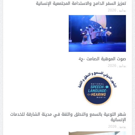
تعزيز السفر الدامج والاستدامة المجتمعية الإنسانية
يوليو , 2026
صوت الموهبة الصامت -ج4
يوليو , 2026
شهر التوعية بالسمع والنطق واللغة في مدينة الشارقة للخدمات
الإنسانية
يونيو , 2026