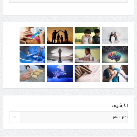
الأرشيف