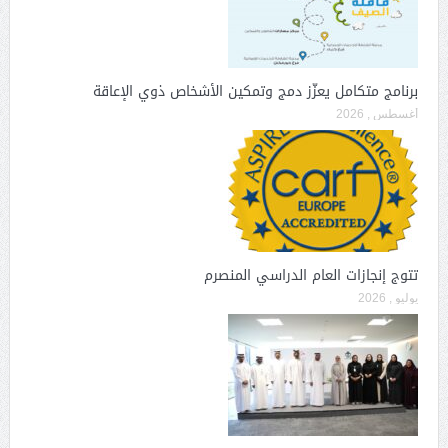
برنامج متكامل يعزّز دمج وتمكين الأشخاص ذوي الإعاقة
أغسطس , 2026
تتوج إنجازات العام الدراسي المنصرم
يوليو , 2026