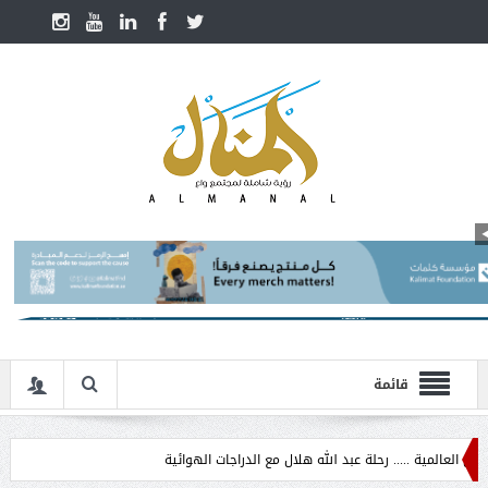
قائمة
مية ..... رحلة عبد الله هلال مع الدراجات الهوائية