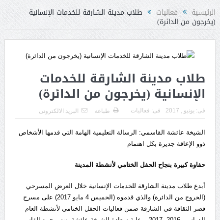
الرئيسية
فعاليات
طلاب مدينة الشارقة للخدمات الإنسانية
(يخرجون من الدائرة)
طلاب مدينة الشارقة للخدمات
الإنسانية (يخرجون من الدائرة)
فى:
يونيو , 2017
فى:
فعاليات
طباعة
البريد الالكترونى
الشيخة عائشة القاسمي: الرسالة التعليمية الهامة التي قدمها الأشخاص
ذوو الإعاقة جديرة بكل اهتمام
حفاوة كبيرة بنجاح الحفل الختامي لأنشطة المدينة
أبدع طلاب مدينة الشارقة للخدمات الإنسانية خلال العرض المسرحي
(الخروج من الدائرة) والذي قدموه (الخميس 4 مايو 2017) على مسرح
قصر الثقافة في الشارقة ضمن فعاليات الحفل الختامي لأنشطة العام
الدراسي 2016ـ 2017 برعاية سعادة الشيخة عائشة بنت محمد القاسمي