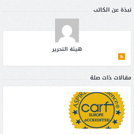
نبذة عن الكاتب
هيئة التحرير
مقالات ذات صلة