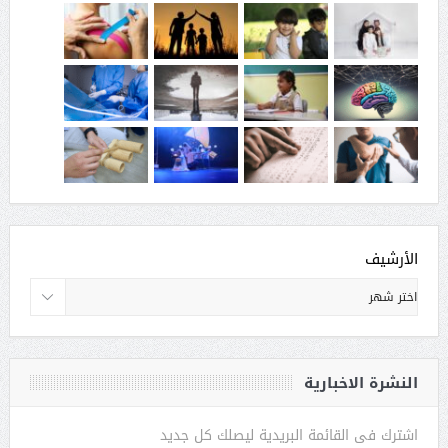
الأرشيف
النشرة الاخبارية
اشترك فى القائمة البريدية ليصلك كل جديد