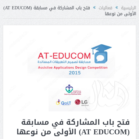
الرئيسية
فعاليات
فتح باب المشاركة في مسابقة (AT EDUCOM)
الأولى من نوعها
فتح باب المشاركة في مسابقة
(AT EDUCOM) الأولى من نوعها