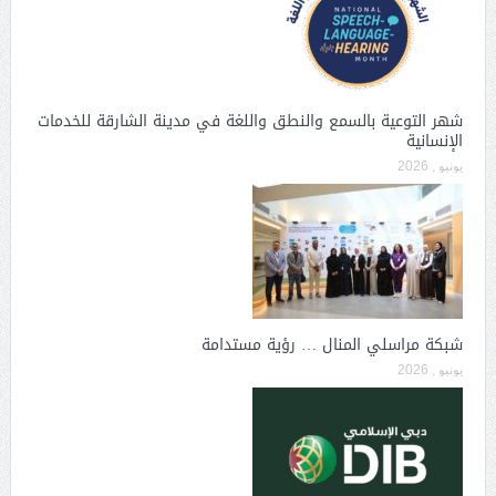
شهر التوعية بالسمع والنطق واللغة في مدينة الشارقة للخدمات
الإنسانية
يونيو , 2026
شبكة مراسلي المنال … رؤية مستدامة
يونيو , 2026