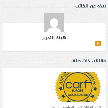
نبذة عن الكاتب
هيئة التحرير
مقالات ذات صلة
تتوج إنجازات العام الدراسي المنصرم