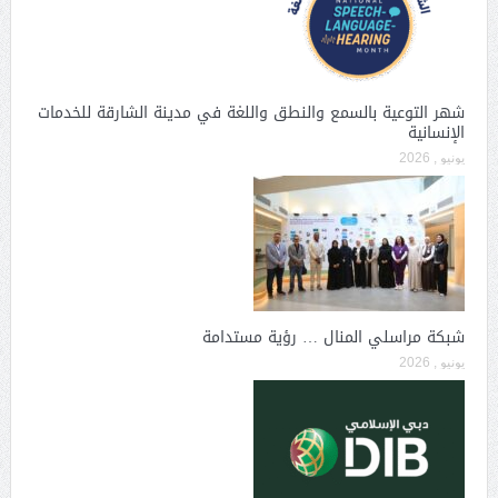
شهر التوعية بالسمع والنطق واللغة في مدينة الشارقة للخدمات
الإنسانية
يونيو , 2026
شبكة مراسلي المنال … رؤية مستدامة
يونيو , 2026