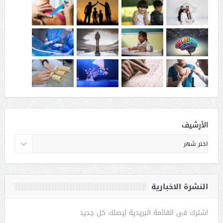
الأرشيف
النشرة الاخبارية
اشترك فى القائمة البريدية ليصلك كل جديد