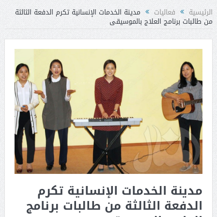
الرئيسية
فعاليات
مدينة الخدمات الإنسانية تكرم الدفعة الثالثة
من طالبات برنامج العلاج بالموسيقى
مدينة الخدمات الإنسانية تكرم
الدفعة الثالثة من طالبات برنامج