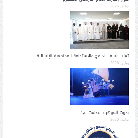
يوليو , 2026
تعزيز السفر الدامج والاستدامة المجتمعية الإنسانية
يوليو , 2026
صوت الموهبة الصامت -ج4
يوليو , 2026