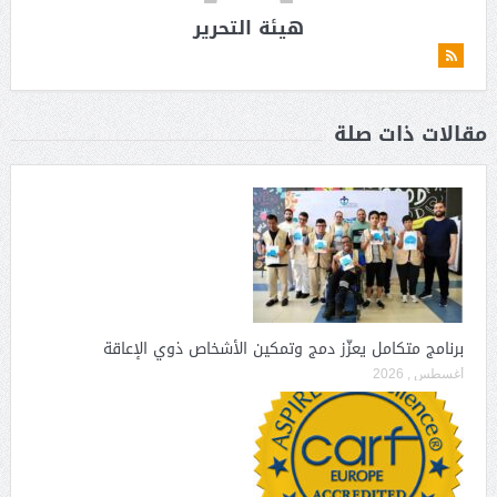
هيئة التحرير
مقالات ذات صلة
برنامج متكامل يعزّز دمج وتمكين الأشخاص ذوي الإعاقة
أغسطس , 2026