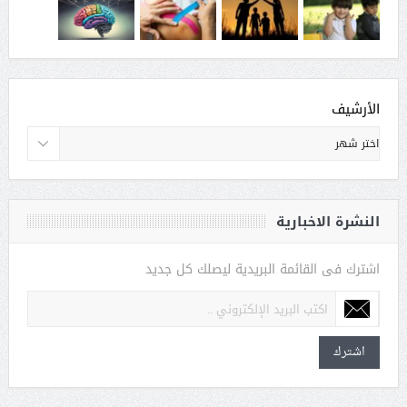
الأرشيف
النشرة الاخبارية
اشترك فى القائمة البريدية ليصلك كل جديد
اشترك