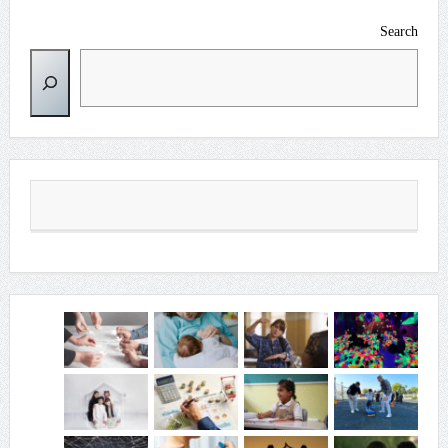
Search