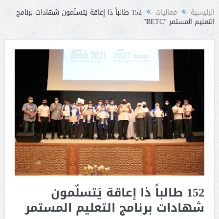
الرئيسية
فعاليات
152 طالباً ذا إعاقة يَتسلّمون شهادات برنامج
التعليم المستمر “BETC”
152 طالباً ذا إعاقة يَتسلّمون
شهادات برنامج التعليم المستمر