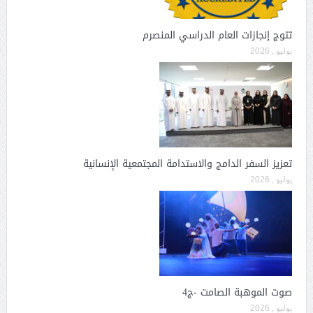
تتوج إنجازات العام الدراسي المنصرم
يوليو , 2026
تعزيز السفر الدامج والاستدامة المجتمعية الإنسانية
يوليو , 2026
صوت الموهبة الصامت -ج4
يوليو , 2026