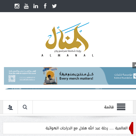
قائمة
ة ..... رحلة عبد الله هلال مع الدراجات الهوائية