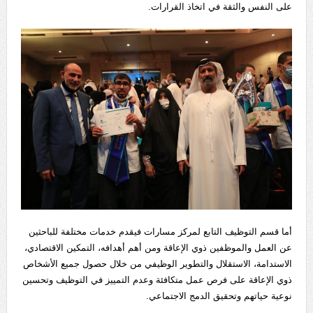
على النفس والثقة في اتخاذ القرارات.
أما قسم التوظيف التابع لمركز مسارات فيقدم خدمات مختلفة للباحثين
عن العمل والموظفين ذوي الإعاقة ومن أهم أهدافه، التمكين الاقتصادي،
الاستدامة، الاستقلال والتطوير الوظيفي من خلال حصول جميع الأشخاص
ذوي الإعاقة على فرص عمل متكافئة وعدم التمييز في التوظيف وتحسين
نوعية حياتهم وتحقيق الدمج الاجتماعي.