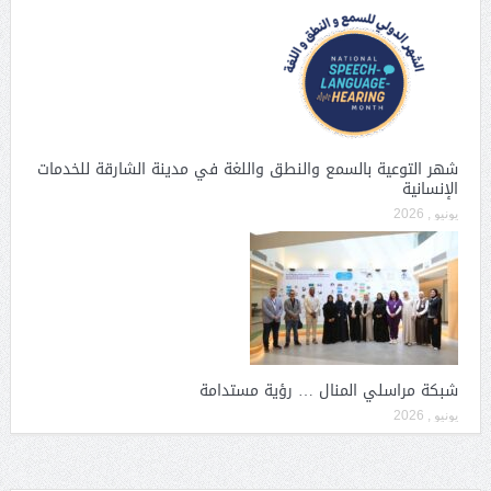
شهر التوعية بالسمع والنطق واللغة في مدينة الشارقة للخدمات
الإنسانية
يونيو , 2026
شبكة مراسلي المنال … رؤية مستدامة
يونيو , 2026