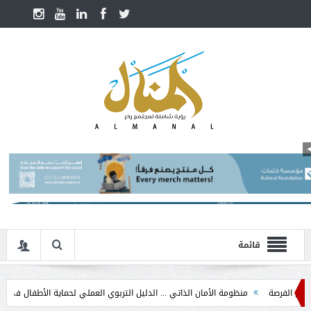
قائمة
منظومة الأمان الذاتي ... الدليل التربوي العملي لحماية الأطفال في مرحلة التدخل 