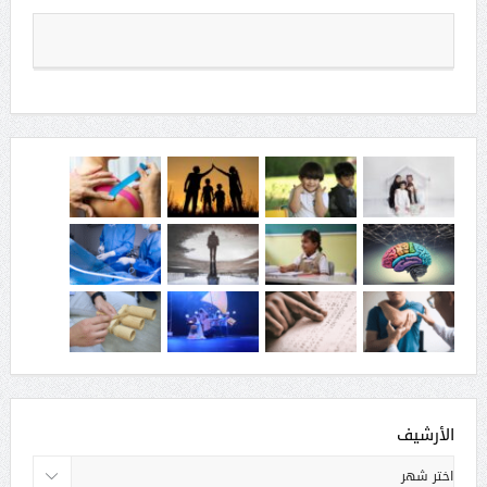
الأرشيف