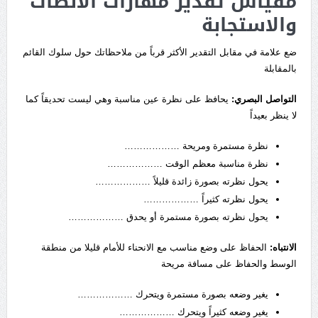
مقياس تقدير مهارات الانصات
والاستجابة
ضع علامة في مقابل التقدير الأكثر قرباً من ملاحظاتك حول سلوك القائم
بالمقابلة
التواصل البصري:
يحافظ على نظرة عين مناسبة وهي ليست تحديقاً كما
لا ينظر بعيداً
نظرة مستمرة ومريحة ………………
نظرة مناسبة معظم الوقت ………………
يحول نظرته بصورة زائدة قليلاً ………………
يحول نظرته كثيراً ………………
يحول نظرته بصورة مستمرة أو يحدق ………………
الانتباه:
الحفاظ على وضع مناسب مع الانحناء للأمام قليلا من منطقة
الوسط والحفاظ على مسافة مريحة
يغير وضعه بصورة مستمرة ويتحرك ………………
يغير وضعه كثيراً ويتحرك ………………