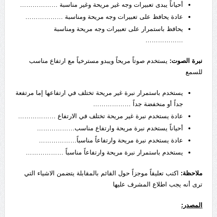
أحياناً يبدى تعبيرات وجه غير مريحة وغير مناسبة ………………
عادة يحافظ على تعبيرات وجه مريحة ومناسبة ………………
يحافظ باستمرار على تعبيرات وجه مريحة ومناسبة
………………
نبرة الصوت:
يستخدم صوتاً مريحاً ويبدو مسترخياً مع ارتفاع مناسب
للسمع
يستخدم باستمرار نبرة غير مريحة تختلف في ارتفاعها إما مرتفعة
جداً أو منخفضة جداً ………………
عادة يستخدم نبرة غير مريحة تختلف في الارتفاع ………………
أحياناً يستخدم نبرة مريحة وارتفاع مناسب………………
عادة يستخدم نبرة مريحة وارتفاعاً مناسباً………………
يستخدم باستمرار نبرة مريحة وارتفاعاً مناسباً ………………
ملاحظة:
اكتب تعليقاً موجزاً حول القائم بالمقابلة يتضمن الاشياء التي
ترى أنه يجب اطلاع المشرف عليها
المصدر: