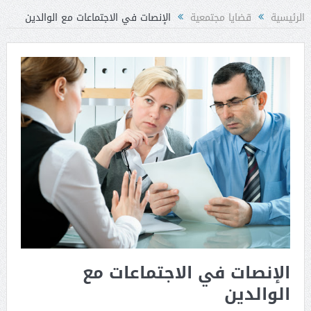
الرئيسية
قضايا مجتمعية
الإنصات في الاجتماعات مع الوالدين
الإنصات في الاجتماعات مع
الوالدين