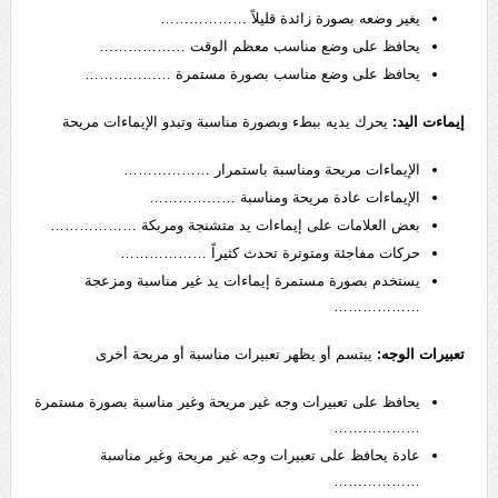
يغير وضعه بصورة زائدة قليلاً ………………
يحافظ على وضع مناسب معظم الوقت ………………
يحافظ على وضع مناسب بصورة مستمرة ………………
إيماءت اليد:
يحرك يديه ببطء وبصورة مناسبة وتبدو الإيماءات مريحة
الإيماءات مريحة ومناسبة باستمرار ………………
الإيماءات عادة مريحة ومناسبة ………………
بعض العلامات على إيماءات يد متشنجة ومربكة ………………
حركات مفاجئة ومتوترة تحدث كثيراً ………………
يستخدم بصورة مستمرة إيماءات يد غير مناسبة ومزعجة
………………
تعبيرات الوجه:
يبتسم أو يظهر تعبيرات مناسبة أو مريحة أخرى
يحافظ على تعبيرات وجه غير مريحة وغير مناسبة بصورة مستمرة
………………
عادة يحافظ على تعبيرات وجه غير مريحة وغير مناسبة
………………