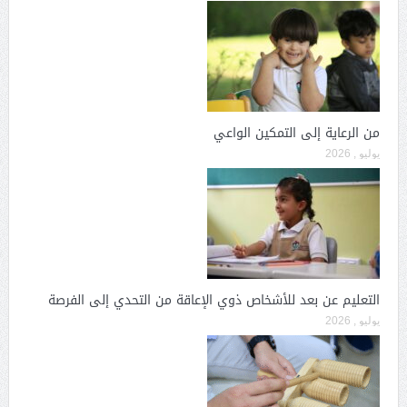
من الرعاية إلى التمكين الواعي
يوليو , 2026
التعليم عن بعد للأشخاص ذوي الإعاقة من التحدي إلى الفرصة
يوليو , 2026