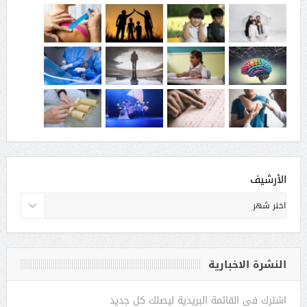
الأرشيف
النشرة الاخبارية
اشترك فى القائمة البريدية ليصلك كل جديد