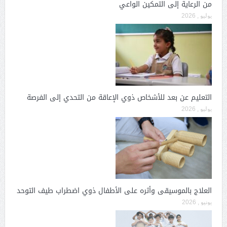
من الرعاية إلى التمكين الواعي
يوليو , 2026
التعليم عن بعد للأشخاص ذوي الإعاقة من التحدي إلى الفرصة
يوليو , 2026
العلاج بالموسيقى وأثره على الأطفال ذوي اضطراب طيف التوحد
يونيو , 2026