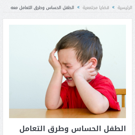
الرئيسية
قضايا مجتمعية
الطفل الحساس وطرق التعامل معه
الطفل الحساس وطرق التعامل