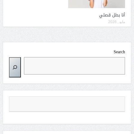
أنا بطل قصتي
مايو , 2026
Search