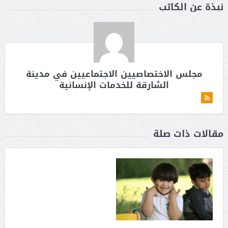
نبذة عن الكاتب
مجلس الاختصاصيين الاجتماعيين في مدينة
الشارقة للخدمات الإنسانية
مقالات ذات صلة