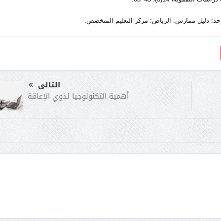
التالى
أهمية التكنولوجيا لذوي الإعاقة