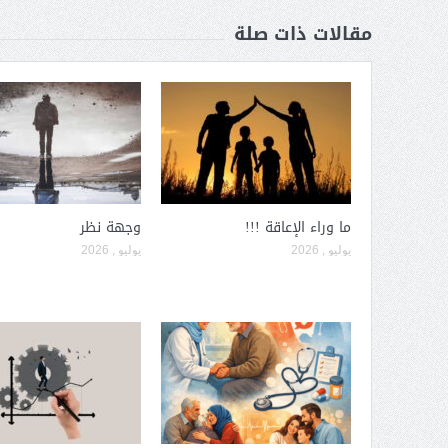
مقالات ذات صلة
ما وراء الإعاقة !!!
وجهة نظر
يوليو , 2026
يوليو , 2026