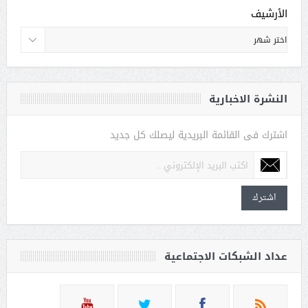
الأرشيف
النشرة الاخبارية
اشترك فى القائمة البريدية ليصلك كل جديد
اشترك
عداد الشبكات الاجتماعية