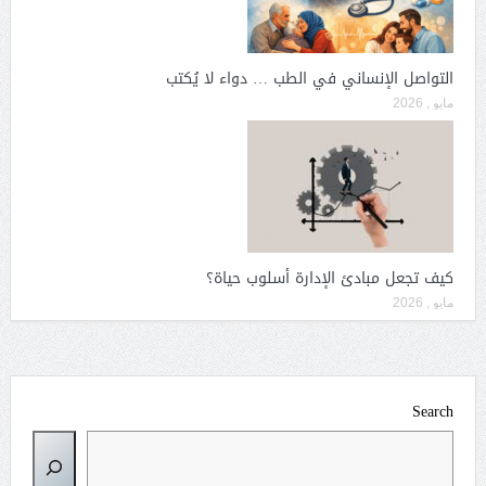
التواصل الإنساني في الطب … دواء لا يُكتب
مايو , 2026
كيف تجعل مبادئ الإدارة أسلوب حياة؟
مايو , 2026
Search