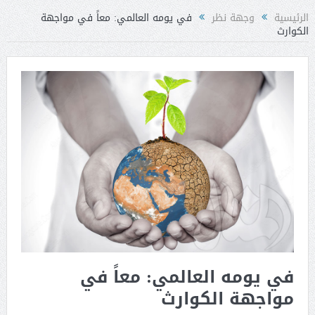
الرئيسية
وجهة نظر
في يومه العالمي: معاً في مواجهة
الكوارث
في يومه العالمي: معاً في
مواجهة الكوارث