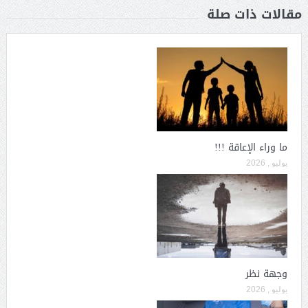
مقالات ذات صلة
ما وراء الإعاقة !!!
يوليو , 2026
وجهة نظر
يوليو , 2026