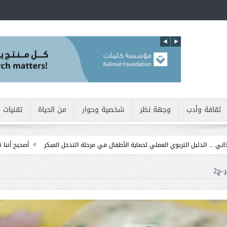
ثقافة وأدب
وجهة نظر
شخصية وحوار
من الحياة
تقنيات 
بوي العملي لحماية الأطفال في مرحلة التدخل المبكر
أصحيح أننا نولد بطبيعتنا أنانيين
-ج2