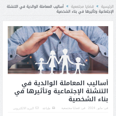
الرئيسية
قضايا مجتمعية
أساليب المعاملة الوالدية في التنشئة
الإجتماعية وتأثيرها في بناء الشخصية
أساليب المعاملة الوالدية في
التنشئة الإجتماعية وتأثيرها في
بناء الشخصية
فى:
مايو , 2024
فى:
قضايا مجتمعية
طباعة
البريد الالكترونى