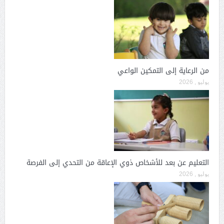
من الرعاية إلى التمكين الواعي
يوليو , 2026
التعليم عن بعد للأشخاص ذوي الإعاقة من التحدي إلى الفرصة
يوليو , 2026