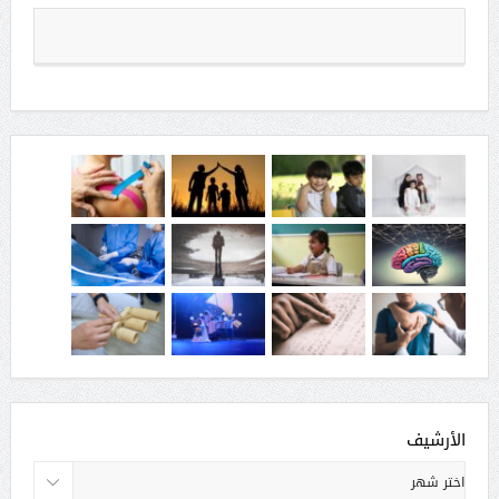
الأرشيف